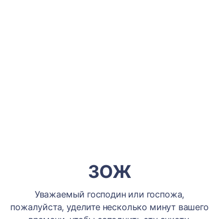
ЗОЖ
Уважаемый господин или госпожа,
пожалуйста, уделите несколько минут вашего