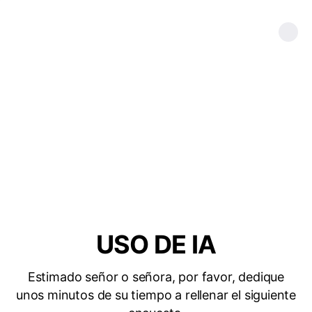
USO DE IA
Estimado señor o señora, por favor, dedique
unos minutos de su tiempo a rellenar el siguiente