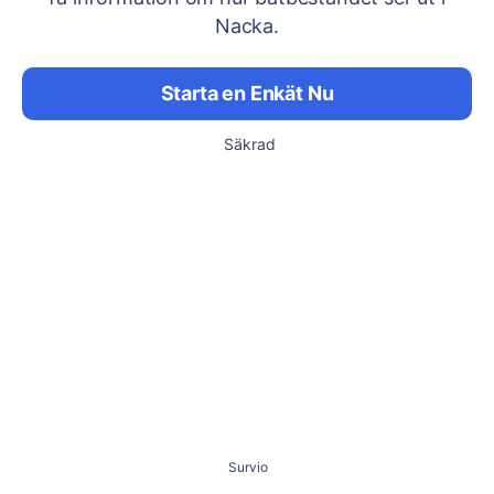
Nacka.
Starta en Enkät Nu
Säkrad
Survio