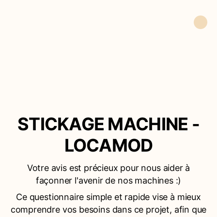
STICKAGE MACHINE -
LOCAMOD
Votre avis est précieux pour nous aider à
façonner l'avenir de nos machines :)
Ce questionnaire simple et rapide vise à mieux
comprendre vos besoins dans ce projet, afin que