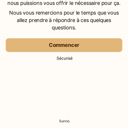
nous puissions vous offrir le nécessaire pour ça.
Nous vous remercions pour le temps que vous
allez prendre à répondre à ces quelques
questions.
Commencer
Sécurisé
Survio