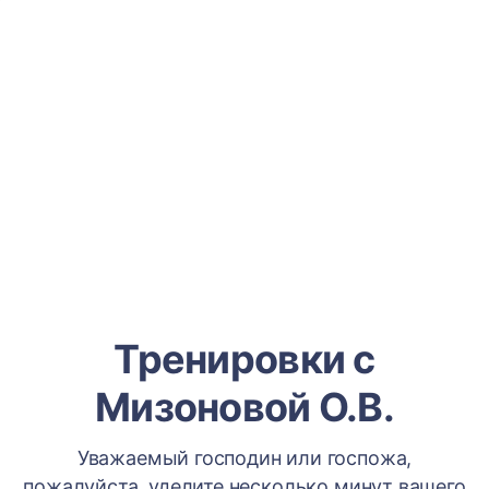
Тренировки с
Мизоновой О.В.
Уважаемый господин или госпожа,
пожалуйста, уделите несколько минут вашего