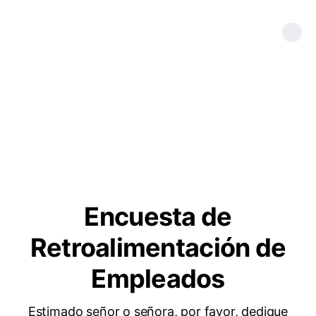
Encuesta de
Retroalimentación de
Empleados
Estimado señor o señora, por favor, dedique