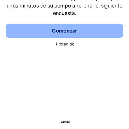
unos minutos de su tiempo a rellenar el siguiente
encuesta.
Comenzar
Protegido
Survio