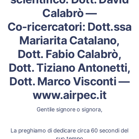
Calabrò —
Co-ricercatori: Dott.ssa
Mariarita Catalano,
Dott. Fabio Calabrò,
Dott. Tiziano Antonetti,
Dott. Marco Visconti —
www.airpec.it
Gentile signore o signora,
La preghiamo di dedicare circa 60 secondi del
suo tempo