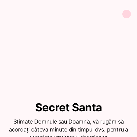
Secret Santa
Stimate Domnule sau Doamnă, vă rugăm să
acordați câteva minute din timpul dvs. pentru a