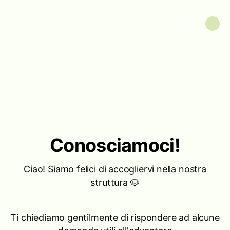
Conosciamoci!
Ciao! Siamo felici di accogliervi nella nostra
struttura 🐶
Ti chiediamo gentilmente di rispondere ad alcune