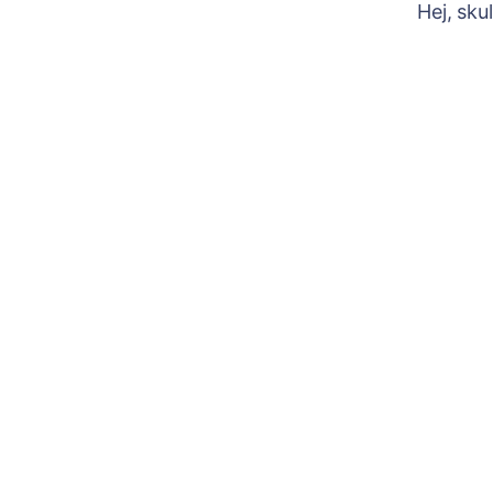
Hej, sku