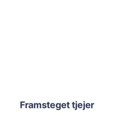
Framsteget tjejer