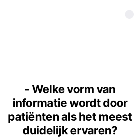
- Welke vorm van
informatie wordt door
patiënten als het meest
duidelijk ervaren?