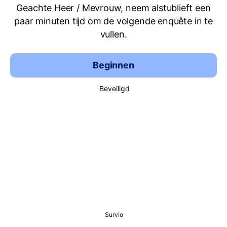
Geachte Heer / Mevrouw, neem alstublieft een
paar minuten tijd om de volgende enquête in te
vullen.
Beginnen
Beveiligd
Survio