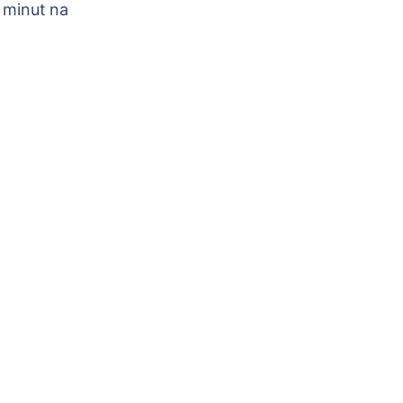
 minut na