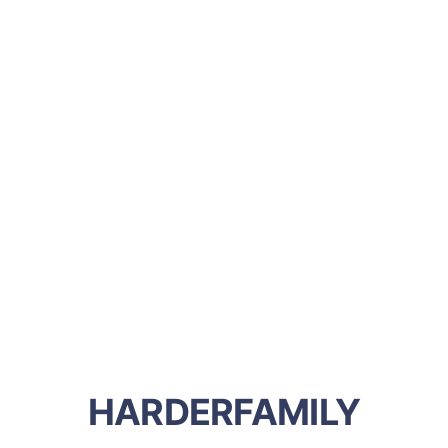
HARDERFAMILY