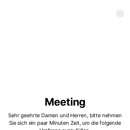
Meeting
Sehr geehrte Damen und Herren, bitte nehmen
Sie sich ein paar Minuten Zeit, um die folgende