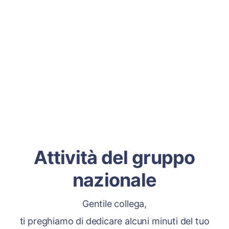
Attività del gruppo
nazionale
Gentile collega,
ti preghiamo di dedicare alcuni minuti del tuo