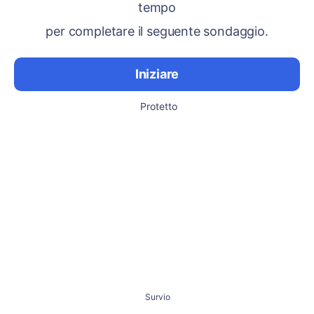
tempo
per completare il seguente sondaggio.
Iniziare
Protetto
Survio