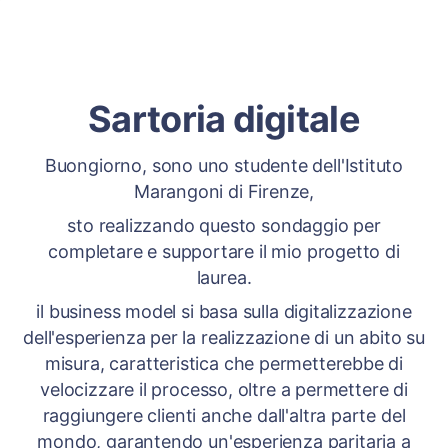
Sartoria digitale
Buongiorno, sono uno studente dell'Istituto
Marangoni di Firenze,
sto realizzando questo sondaggio per
completare e supportare il mio progetto di
laurea.
il business model si basa sulla digitalizzazione
dell'esperienza per la realizzazione di un abito su
misura, caratteristica che permetterebbe di
velocizzare il processo, oltre a permettere di
raggiungere clienti anche dall'altra parte del
mondo, garantendo un'esperienza paritaria a