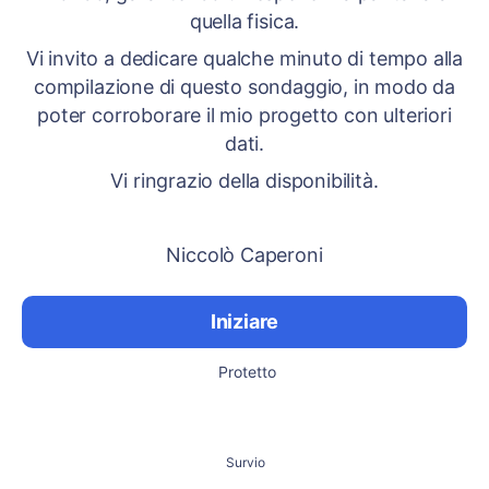
quella fisica.
Vi invito a dedicare qualche minuto di tempo alla
compilazione di questo sondaggio, in modo da
poter corroborare il mio progetto con ulteriori
dati.
Vi ringrazio della disponibilità.
Niccolò Caperoni
Iniziare
Protetto
Survio