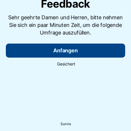
Feedback
Sehr geehrte Damen und Herren, bitte nehmen
Sie sich ein paar Minuten Zeit, um die folgende
Umfrage auszufüllen.
Anfangen
Gesichert
Survio