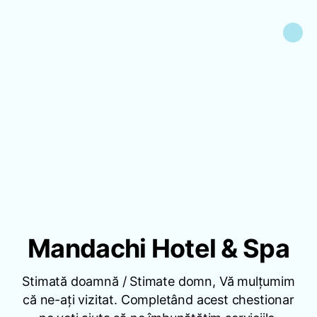
Mandachi Hotel & Spa
Stimată doamnă / Stimate domn, Vă mulțumim
că ne-ați vizitat. Completând acest chestionar