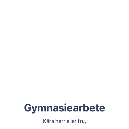
Gymnasiearbete
Kära herr eller fru,