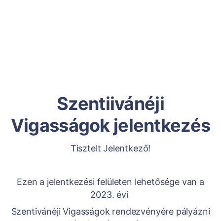
Szentiivánéji
Vigasságok jelentkezés
Tisztelt Jelentkező!
Ezen a jelentkezési felületen lehetősége van a
2023. évi
Szentivánéji Vigasságok rendezvényére pályázni