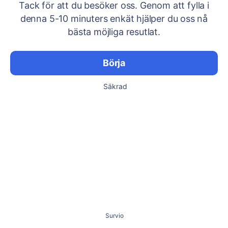
Tack för att du besöker oss. Genom att fylla i
denna 5-10 minuters enkät hjälper du oss nå
bästa möjliga resutlat.
Börja
Säkrad
Survio