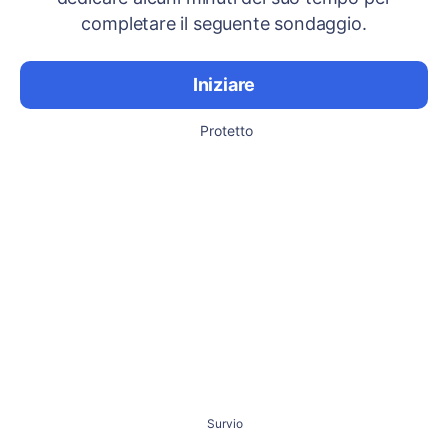
completare il seguente sondaggio.
Iniziare
Protetto
Survio