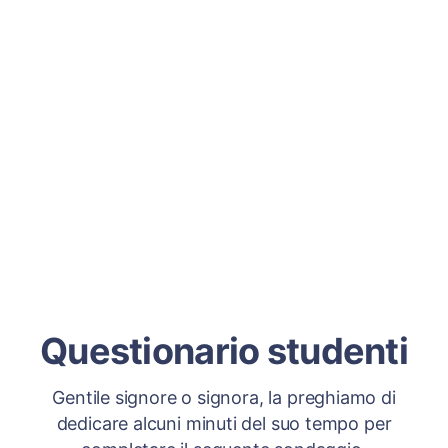
Questionario studenti
Gentile signore o signora, la preghiamo di
dedicare alcuni minuti del suo tempo per