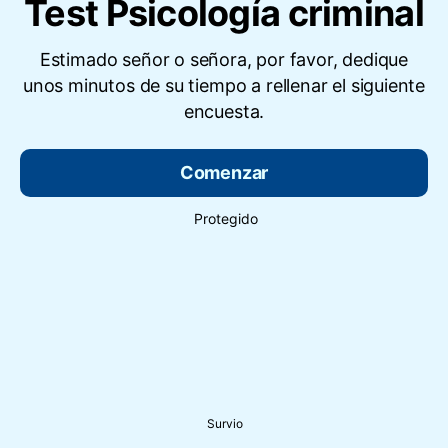
Test Psicología criminal
Estimado señor o señora, por favor, dedique
unos minutos de su tiempo a rellenar el siguiente
encuesta.
Comenzar
Protegido
Survio