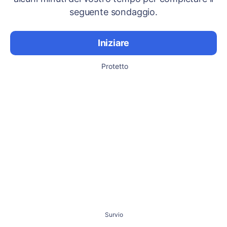
seguente sondaggio.
Iniziare
Protetto
Survio