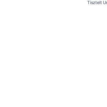
Tisztelt 