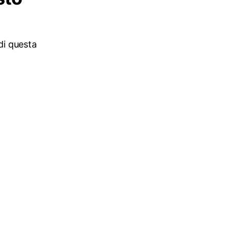
 di questa