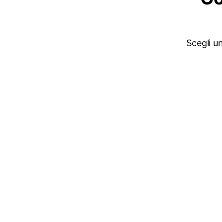
Scegli un