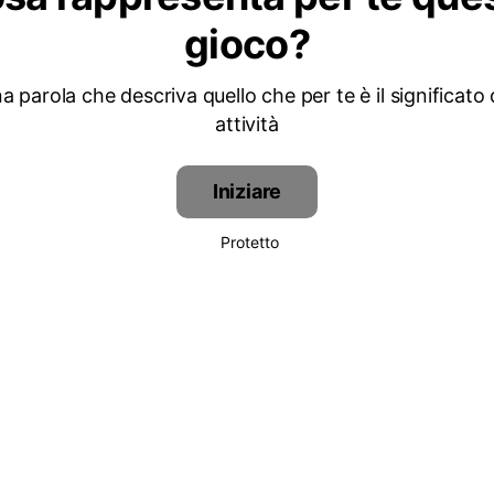
gioco?
a parola che descriva quello che per te è il significato
attività
Iniziare
Protetto