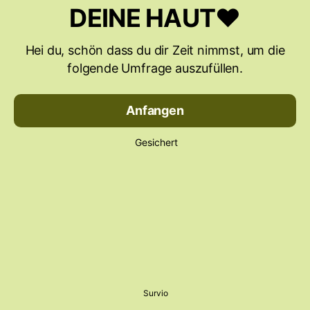
DEINE HAUT❤️
Hei du, schön dass du dir Zeit nimmst, um die
folgende Umfrage auszufüllen.
Anfangen
Gesichert
Survio