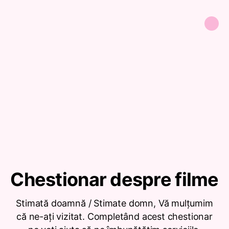
Chestionar despre filme
Stimată doamnă / Stimate domn, Vă mulțumim
că ne-ați vizitat. Completând acest chestionar