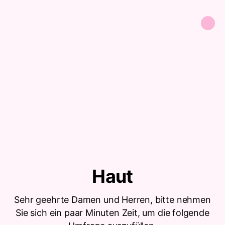
Haut
Sehr geehrte Damen und Herren, bitte nehmen
Sie sich ein paar Minuten Zeit, um die folgende