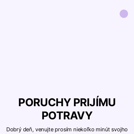
PORUCHY PRIJÍMU
POTRAVY
Dobrý deň, venujte prosím niekoľko minút svojho