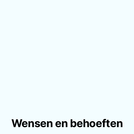
Wensen en behoeften