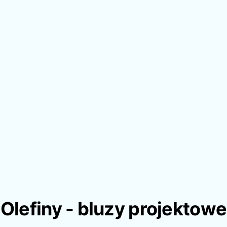
Olefiny - bluzy projektowe