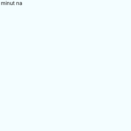
 minut na