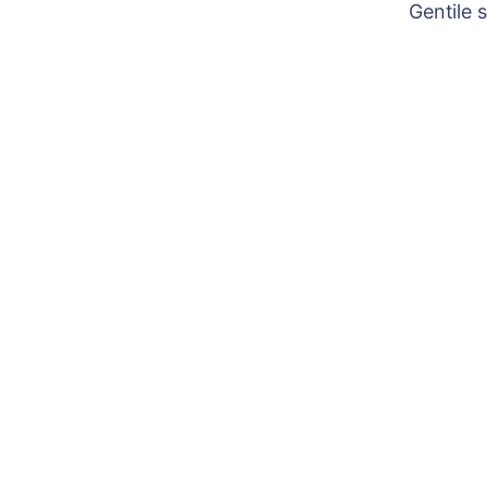
Gentile 