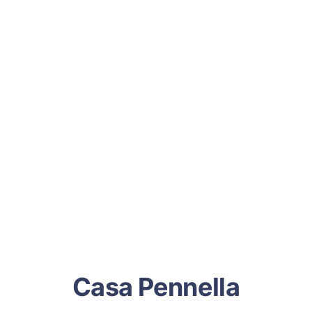
Casa Pennella