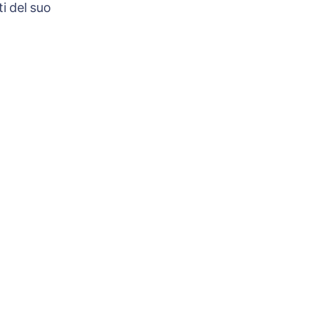
i del suo