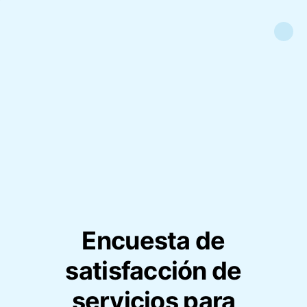
Encuesta de
satisfacción de
servicios para