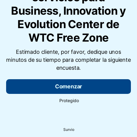
Business, Innovation y
Evolution Center de
Estimado cliente, por favor, dedique unos
minutos de su tiempo para completar la siguiente
encuesta.
Comenzar
Protegido
Survio