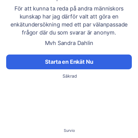
För att kunna ta reda på andra människors
kunskap har jag därför valt att göra en
enkätundersökning med ett par välanpassade
frågor där du som svarar är anonym.
Mvh Sandra Dahlin
Starta en Enkät Nu
Säkrad
Survio