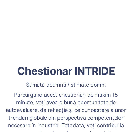
Chestionar INTRIDE
Stimată doamnă / stimate domn,
Parcurgând acest chestionar, de maxim 15
minute, veți avea o bună oportunitate de
autoevaluare, de reflecție și de cunoaștere a unor
trenduri globale din perspectiva competențelor
necesare în industrie. Totodată, veți contribui la