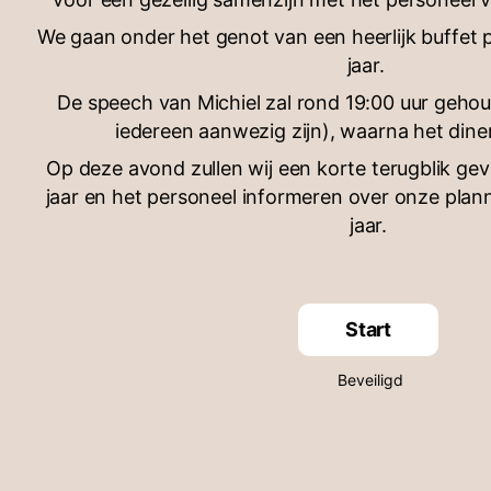
We gaan onder het genot van een heerlijk buffet
jaar.
De speech van Michiel zal rond 19:00 uur geho
iedereen aanwezig zijn), waarna het dine
Op deze avond zullen wij een korte terugblik ge
jaar en het personeel informeren over onze pla
jaar.
Start
Beveiligd