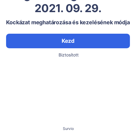
2021. 09. 29.
Kockázat meghatározása és kezelésének módja
Kezd
Biztosított
Survio