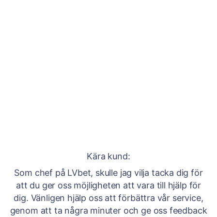
Kära kund:
Som chef på LVbet, skulle jag vilja tacka dig för
att du ger oss möjligheten att vara till hjälp för
dig. Vänligen hjälp oss att förbättra vår service,
genom att ta några minuter och ge oss feedback