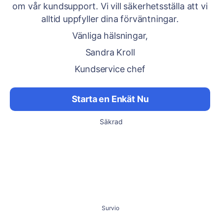
om vår kundsupport. Vi vill säkerhetsställa att vi
alltid uppfyller dina förväntningar.
Vänliga hälsningar,
Sandra Kroll
Kundservice chef
Starta en Enkät Nu
Säkrad
Survio