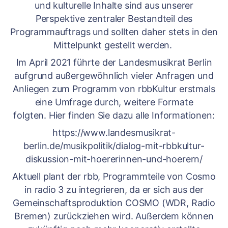
und kulturelle Inhalte sind aus unserer
Perspektive zentraler Bestandteil des
Programmauftrags und sollten daher stets in den
Mittelpunkt gestellt werden.
Im April 2021 führte der Landesmusikrat Berlin
aufgrund außergewöhnlich vieler Anfragen und
Anliegen zum Programm von rbbKultur erstmals
eine Umfrage durch, weitere Formate
folgten. Hier finden Sie dazu alle Informationen:
https://www.landesmusikrat-
berlin.de/musikpolitik/dialog-mit-rbbkultur-
diskussion-mit-hoererinnen-und-hoerern/
Aktuell plant der rbb, Programmteile von Cosmo
in radio 3 zu integrieren, da er sich aus der
Gemeinschaftsproduktion COSMO (WDR, Radio
Bremen) zurückziehen wird. Außerdem können