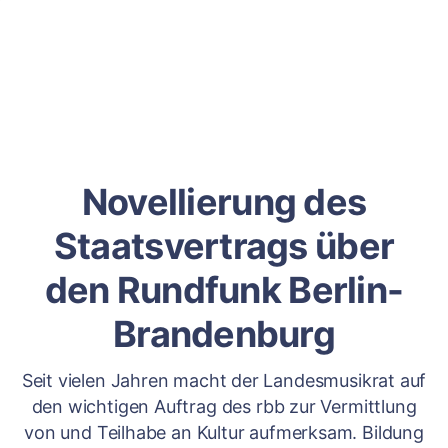
Novellierung des
Staatsvertrags über
den Rundfunk Berlin-
Brandenburg
Seit vielen Jahren macht der Landesmusikrat auf
den wichtigen Auftrag des rbb zur Vermittlung
von und Teilhabe an Kultur aufmerksam. Bildung