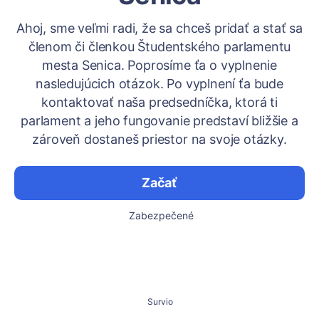
Ahoj, sme veľmi radi, že sa chceš pridať a stať sa
členom či členkou Študentského parlamentu
mesta Senica. Poprosíme ťa o vyplnenie
nasledujúcich otázok. Po vyplnení ťa bude
kontaktovať naša predsedníčka, ktorá ti
parlament a jeho fungovanie predstaví bližšie a
zároveň dostaneš priestor na svoje otázky.
Začať
Zabezpečené
Survio