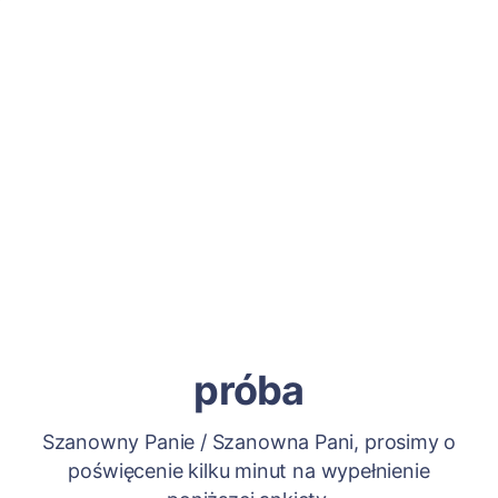
próba
Szanowny Panie / Szanowna Pani, prosimy o
poświęcenie kilku minut na wypełnienie