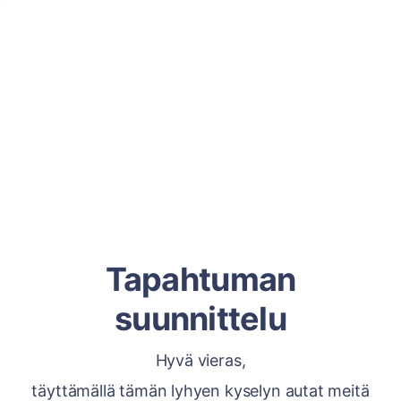
Tapahtuman
suunnittelu
Hyvä vieras,
täyttämällä tämän lyhyen kyselyn autat meitä