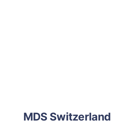
MDS Switzerland