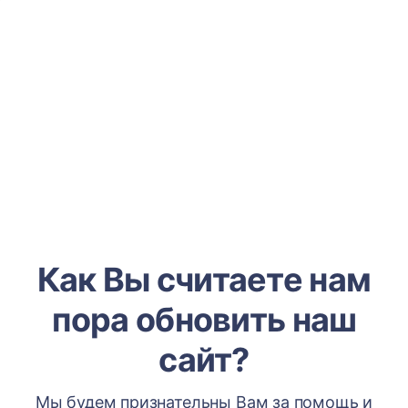
Как Вы считаете нам
пора обновить наш
сайт?
Мы будем признательны Вам за помощь и