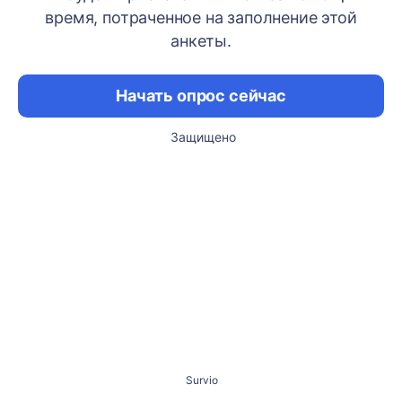
время, потраченное на заполнение этой
анкеты.
Начать опрос сейчас
Защищено
Survio