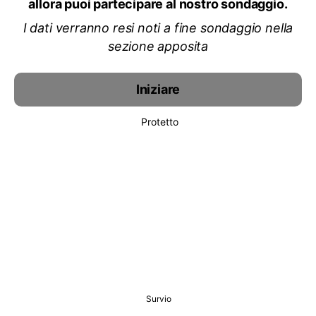
allora puoi partecipare al nostro sondaggio.
I dati verranno resi noti a fine sondaggio nella
sezione apposita
Iniziare
Protetto
Survio