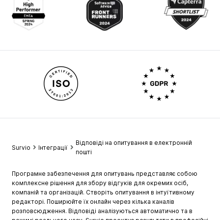
Відповіді на опитування в електронній
Survio
Інтеграції
пошті
Програмне забезпечення для опитувань представляє собою
комплексне рішення для збору відгуків для окремих осіб,
компаній та організацій. Створіть опитування в інтуїтивному
редакторі. Поширюйте їх онлайн через кілька каналів
розповсюдження. Відповіді аналізуються автоматично та в