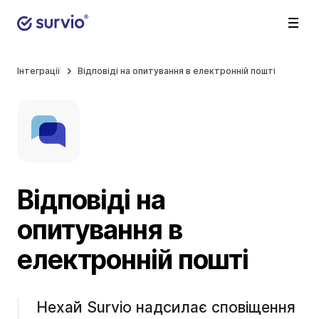
Інтеграції
Відповіді на опитування в електронній пошті
Відповіді на
опитування в
електронній пошті
Нехай Survio надсилає сповіщення