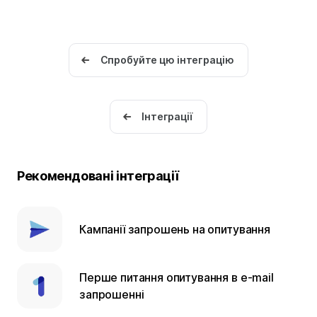
Спробуйте цю інтеграцію
Інтеграції
Рекомендовані інтеграції
Кампанії запрошень на опитування
Перше питання опитування в e-mail
запрошенні