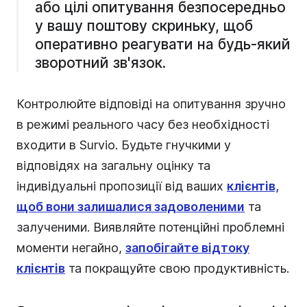
або цілі опитування безпосередньо
у вашу поштову скриньку, щоб
оперативно реагувати на будь-який
зворотний зв'язок.
Контролюйте відповіді на опитування зручно
в режимі реального часу без необхідності
входити в Survio. Будьте гнучкими у
відповідях на загальну оцінку та
індивідуальні пропозиції від ваших
клієнтів,
щоб вони залишалися задоволеними
та
залученими. Виявляйте потенційні проблемні
моменти негайно,
запобігайте відтоку
клієнтів
та покращуйте свою продуктивність.