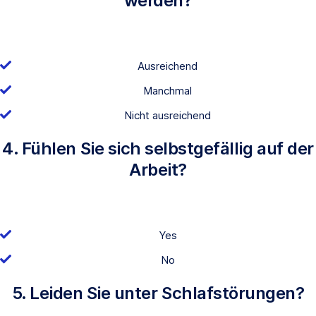
werden?
Ausreichend
Manchmal
Nicht ausreichend
4. Fühlen Sie sich selbstgefällig auf der
Arbeit?
Yes
No
5. Leiden Sie unter Schlafstörungen?