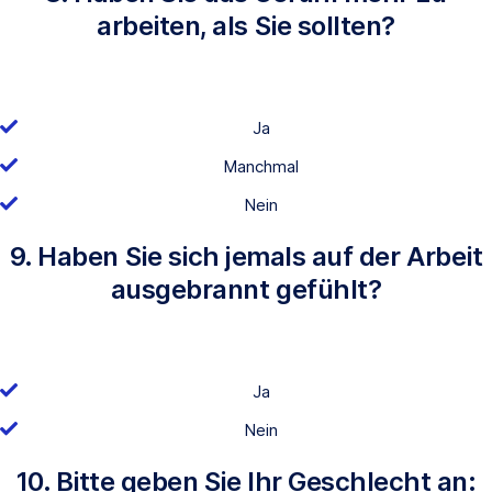
arbeiten, als Sie sollten?
Ja
Manchmal
Nein
9. Haben Sie sich jemals auf der Arbeit
ausgebrannt gefühlt?
Ja
Nein
10. Bitte geben Sie Ihr Geschlecht an: