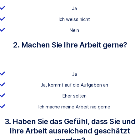
Ja
Ich weiss nicht
Nein
2. Machen Sie Ihre Arbeit gerne?
Ja
Ja, kommt auf die Aufgaben an
Eher selten
Ich mache meine Arbeit nie gerne
3. Haben Sie das Gefühl, dass Sie und
Ihre Arbeit ausreichend geschätzt