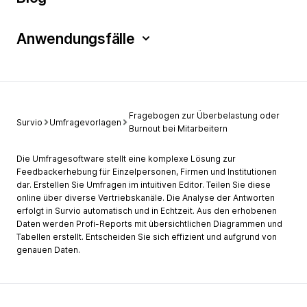
Anwendungsfälle
Fragebogen zur Überbelastung oder
Survio
Umfragevorlagen
Burnout bei Mitarbeitern
Die Umfragesoftware stellt eine komplexe Lösung zur
Feedbackerhebung für Einzelpersonen, Firmen und Institutionen
dar. Erstellen Sie Umfragen im intuitiven Editor. Teilen Sie diese
online über diverse Vertriebskanäle. Die Analyse der Antworten
erfolgt in Survio automatisch und in Echtzeit. Aus den erhobenen
Daten werden Profi-Reports mit übersichtlichen Diagrammen und
Tabellen erstellt. Entscheiden Sie sich effizient und aufgrund von
genauen Daten.