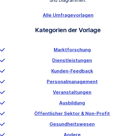
und Diagrammen.
Alle Umfragevorlagen
Kategorien der Vorlage
Marktforschung
Dienstleistungen
Kunden-Feedback
Personalmanagement
Veranstaltungen
Ausbildung
Öffentlicher Sektor & Non-Profit
Gesundheitswesen
Andere