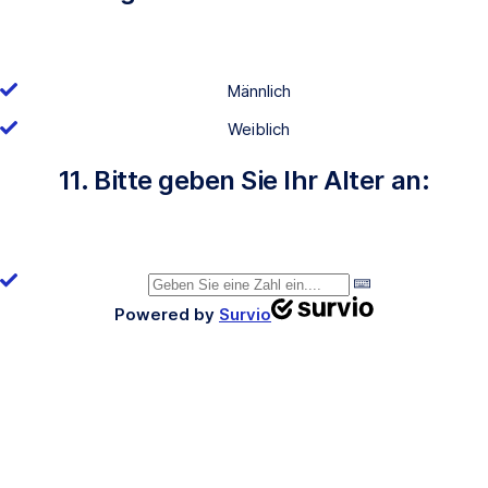
Männlich
Weiblich
11. Bitte geben Sie Ihr Alter an:
Powered by
Survio