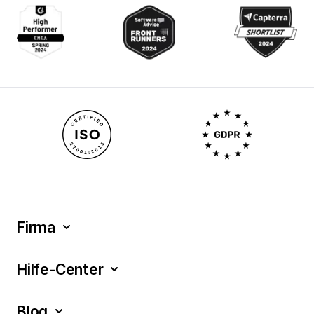
Firma
Hilfe-Center
Blog