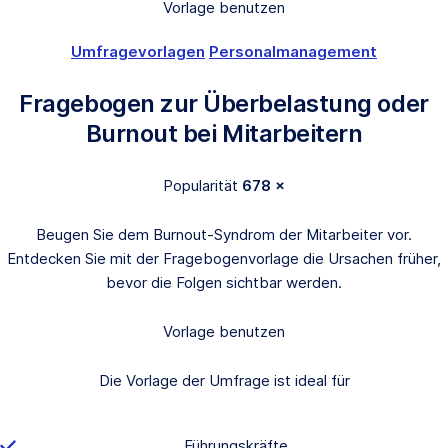
Vorlage benutzen
Umfragevorlagen
Personalmanagement
Fragebogen zur Überbelastung oder
Burnout bei Mitarbeitern
Popularität
678 ×
Beugen Sie dem Burnout-Syndrom der Mitarbeiter vor.
Entdecken Sie mit der Fragebogenvorlage die Ursachen früher,
bevor die Folgen sichtbar werden.
Vorlage benutzen
Die Vorlage der Umfrage ist ideal für
Führungskräfte,