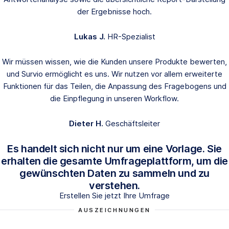
der Ergebnisse hoch.
Lukas J.
HR-Spezialist
Wir müssen wissen, wie die Kunden unsere Produkte bewerten,
und Survio ermöglicht es uns. Wir nutzen vor allem erweiterte
Funktionen für das Teilen, die Anpassung des Fragebogens und
die Einpflegung in unseren Workflow.
Dieter H.
Geschäftsleiter
Es handelt sich nicht nur um eine Vorlage. Sie
erhalten die gesamte Umfrageplattform, um die
gewünschten Daten zu sammeln und zu
verstehen.
Erstellen Sie jetzt Ihre Umfrage
AUSZEICHNUNGEN