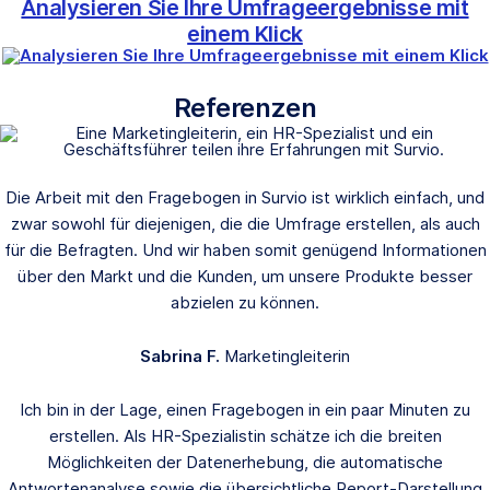
Analysieren Sie Ihre Umfrageergebnisse mit
einem Klick
Referenzen
Die Arbeit mit den Fragebogen in Survio ist wirklich einfach, und
zwar sowohl für diejenigen, die die Umfrage erstellen, als auch
für die Befragten. Und wir haben somit genügend Informationen
über den Markt und die Kunden, um unsere Produkte besser
abzielen zu können.
Sabrina F.
Marketingleiterin
Ich bin in der Lage, einen Fragebogen in ein paar Minuten zu
erstellen. Als HR-Spezialistin schätze ich die breiten
Möglichkeiten der Datenerhebung, die automatische
Antwortenanalyse sowie die übersichtliche Report-Darstellung