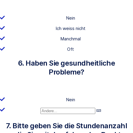
Nein
Ich weiss nicht
Manchmal
Oft
6. Haben Sie gesundheitliche
Probleme?
Nein
7. Bitte geben Sie die Stundenanzahl