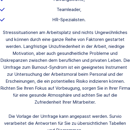
Teamleader,
HR-Spezialisten.
Stresssituationen am Arbeitsplatz sind nichts Ungewöhnliches
und können durch eine ganze Reihe von Faktoren gestartet
werden. Langfristige Unzufriedenheit in der Arbeit, niedrige
Motivation, aber auch gesundheitliche Probleme und
Diskrepanzen zwischen dem beruflichen und privaten Leben. Die
Umfrage zum Burnout-Syndrom ist ein geeignetes Instrument
zur Untersuchung der Arbeitsmoral beim Personal und der
Erscheinungen, die ein potentielles Risiko indizieren können.
Richten Sie Ihren Fokus auf Vorbeugung, sorgen Sie in Ihrer Firma
für eine gesunde Atmosphäre und achten Sie auf die
Zufriedenheit Ihrer Mitarbeiter.
Die Vorlage der Umfrage kann angepasst werden. Survio
verarbeitet die Antworten für Sie zu übersichtlichen Tabellen