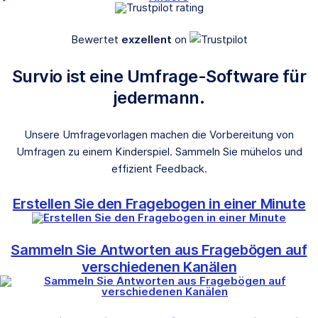
Bewertet
exzellent
on
Survio ist eine Umfrage-Software für
jedermann.
Unsere Umfragevorlagen machen die Vorbereitung von
Umfragen zu einem Kinderspiel. Sammeln Sie mühelos und
effizient Feedback.
Erstellen Sie den Fragebogen in einer Minute
Sammeln Sie Antworten aus Fragebögen auf
verschiedenen Kanälen