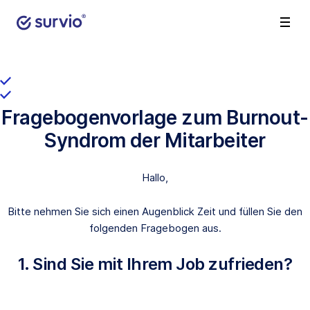
Fragebogenvorlage zum Burnout-
Syndrom der Mitarbeiter
Hallo,
Bitte nehmen Sie sich einen Augenblick Zeit und füllen Sie den
folgenden Fragebogen aus.
1. Sind Sie mit Ihrem Job zufrieden?