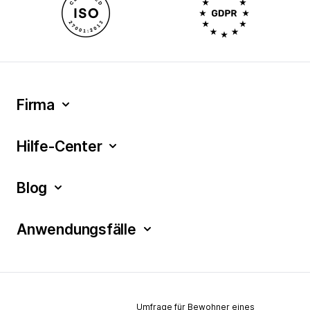
Firma
Hilfe-Center
Blog
Anwendungsfälle
Umfrage für Bewohner eines