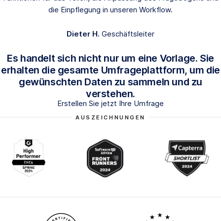
die Einpflegung in unseren Workflow.
Dieter H.
Geschäftsleiter
Es handelt sich nicht nur um eine Vorlage. Sie
erhalten die gesamte Umfrageplattform, um die
gewünschten Daten zu sammeln und zu
verstehen.
Erstellen Sie jetzt Ihre Umfrage
AUSZEICHNUNGEN