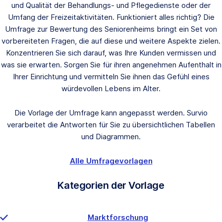
und Qualität der Behandlungs- und Pflegedienste oder der
Umfang der Freizeitaktivitäten. Funktioniert alles richtig? Die
Umfrage zur Bewertung des Seniorenheims bringt ein Set von
vorbereiteten Fragen, die auf diese und weitere Aspekte zielen.
Konzentrieren Sie sich darauf, was Ihre Kunden vermissen und
was sie erwarten. Sorgen Sie für ihren angenehmen Aufenthalt in
Ihrer Einrichtung und vermitteln Sie ihnen das Gefühl eines
würdevollen Lebens im Alter.
Die Vorlage der Umfrage kann angepasst werden. Survio
verarbeitet die Antworten für Sie zu übersichtlichen Tabellen
und Diagrammen.
Alle Umfragevorlagen
Kategorien der Vorlage
Marktforschung