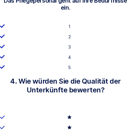
Das Pflegepersonal geht auf Ihre Bedürfnisse
ein.
1
2
3
4
5
4. Wie würden Sie die Qualität der
Unterkünfte bewerten?