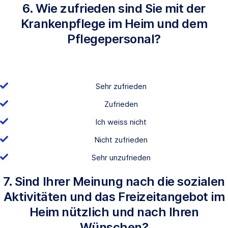
6. Wie zufrieden sind Sie mit der
Krankenpflege im Heim und dem
Pflegepersonal?
Sehr zufrieden
Zufrieden
Ich weiss nicht
Nicht zufrieden
Sehr unzufrieden
7. Sind Ihrer Meinung nach die sozialen
Aktivitäten und das Freizeitangebot im
Heim nützlich und nach Ihren
Wünschen?