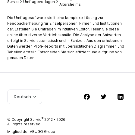
Survio
Umfragevorlagen
Altersheims
Die Umfragesoftware stellt eine komplexe Lösung zur
Feedbackerhebung für Einzelpersonen, Firmen und Institutionen
dar. Erstellen Sie Umfragen im intuitiven Editor. Teilen Sie diese
online über diverse Vertriebskanäle. Die Analyse der Antworten
erfolgt in Survio automatisch und in Echtzeit. Aus den erhobenen
Daten werden Profi-Reports mit übersichtlichen Diagrammen und
Tabellen erstellt. Entscheiden Sie sich effizient und aufgrund von
genauen Daten.
Deutsch
®
© Copyright
Survio
2012 - 2026.
All rights reserved.
Mitglied der ABUGO Group