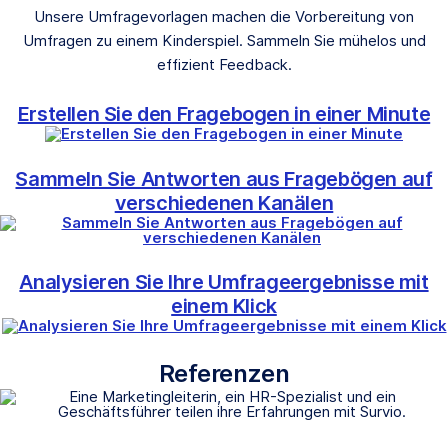
Unsere Umfragevorlagen machen die Vorbereitung von
Umfragen zu einem Kinderspiel. Sammeln Sie mühelos und
effizient Feedback.
Erstellen Sie den Fragebogen in einer Minute
Sammeln Sie Antworten aus Fragebögen auf
verschiedenen Kanälen
Analysieren Sie Ihre Umfrageergebnisse mit
einem Klick
Referenzen