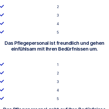
2
3
4
5
Das Pflegepersonal ist freundlich und gehen
einfühlsam mit Ihren Bedürfnissen um.
1
2
3
4
5