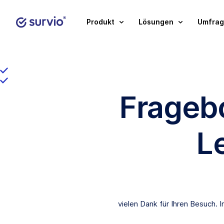
Produkt
Lösungen
Umfrag
Fragebo
L
vielen Dank für Ihren Besuch. 