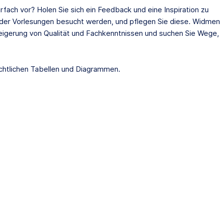
fach vor? Holen Sie sich ein Feedback und eine Inspiration zu
oder Vorlesungen besucht werden, und pflegen Sie diese. Widmen
Steigerung von Qualität und Fachkenntnissen und suchen Sie Wege,
ichtlichen Tabellen und Diagrammen.