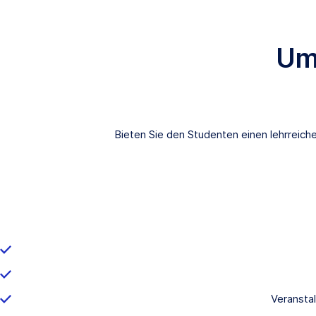
Um
Bieten Sie den Studenten einen lehrreiche
Veransta