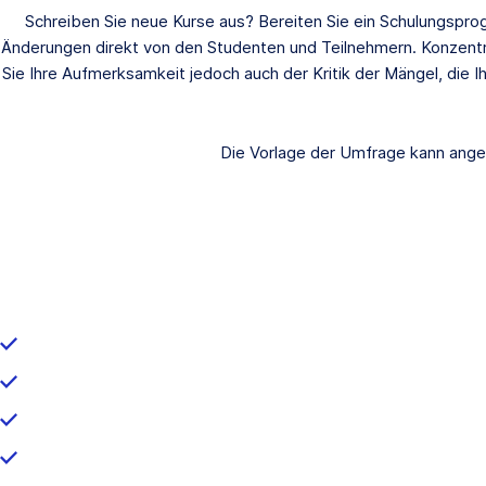
Schreiben Sie neue Kurse aus? Bereiten Sie ein Schulungsprog
Änderungen direkt von den Studenten und Teilnehmern. Konzentr
Sie Ihre Aufmerksamkeit jedoch auch der Kritik der Mängel, die 
Die Vorlage der Umfrage kann angep