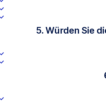
5. Würden Sie d