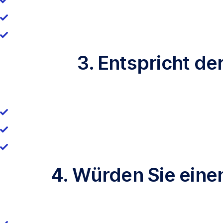
3. Entspricht d
4. Würden Sie eine