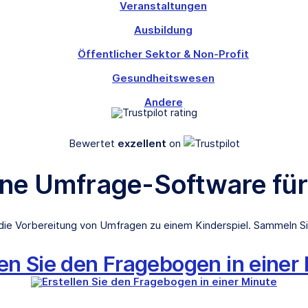
Veranstaltungen
Ausbildung
Öffentlicher Sektor & Non-Profit
Gesundheitswesen
Andere
Bewertet
exzellent
on
eine Umfrage-Software fü
e Vorbereitung von Umfragen zu einem Kinderspiel. Sammeln Si
len Sie den Fragebogen in einer