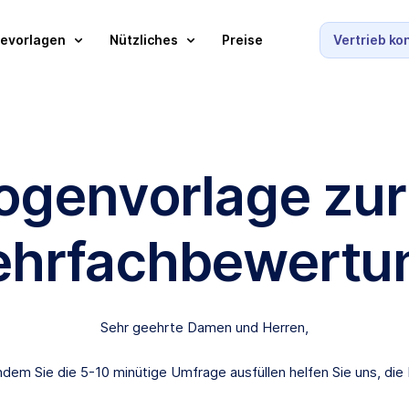
evorlagen
Nützliches
Preise
Vertrieb ko
genvorlage zur
ehrfachbewertu
Sehr geehrte Damen und Herren,
Indem Sie die 5-10 minütige Umfrage ausfüllen helfen Sie uns, die