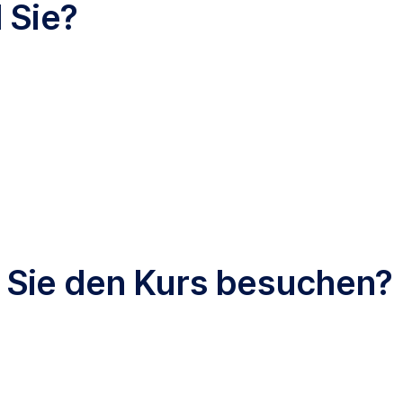
 Sie?
 Sie den Kurs besuchen?