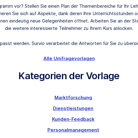
ramm vor? Stellen Sie einen Plan der Themenbereiche für Ihr Lehr
ieren Sie sich auf Aspekte, dank deren Ihre Unterrichtsstunden 
Ihnen eindeutig neue Gelegenheiten öffnet. Arbeiten Sie an der 
die weitere interessierte Teilnehmer zu Ihrem Kurs anlocken.
asst werden. Survio verarbeitet die Antworten für Sie zu übers
Alle Umfragevorlagen
Kategorien der Vorlage
Marktforschung
Dienstleistungen
Kunden-Feedback
Personalmanagement