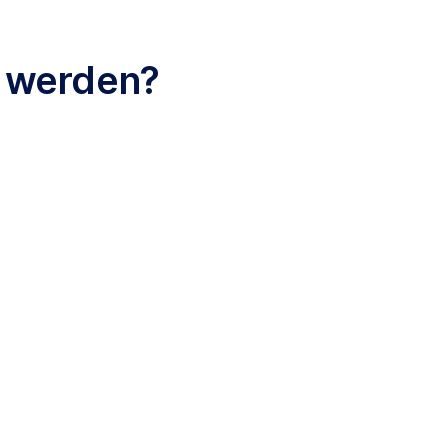
t werden?