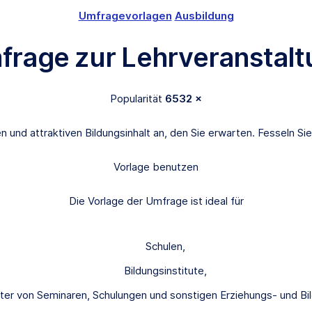
Umfragevorlagen
Ausbildung
frage zur Lehrveranstalt
Popularität
6532 ×
n und attraktiven Bildungsinhalt an, den Sie erwarten. Fesseln Si
Vorlage benutzen
Die Vorlage der Umfrage ist ideal für
Schulen,
Bildungsinstitute,
lter von Seminaren, Schulungen und sonstigen Erziehungs- und Bi