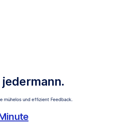
r jedermann.
e mühelos und effizient Feedback.
 Minute